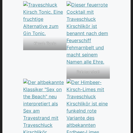
Kirsch Tonic
Fehmarnbelt