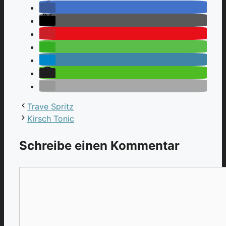
Trave Spritz
Kirsch Tonic
Schreibe einen Kommentar
Kommentar