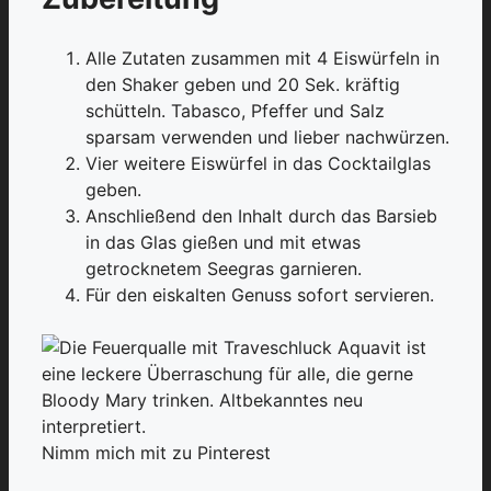
Alle Zutaten zusammen mit 4 Eiswürfeln in
den Shaker geben und 20 Sek. kräftig
schütteln. Tabasco, Pfeffer und Salz
sparsam verwenden und lieber nachwürzen.
Vier weitere Eiswürfel in das Cocktailglas
geben.
Anschließend den Inhalt durch das Barsieb
in das Glas gießen und mit etwas
getrocknetem Seegras garnieren.
Für den eiskalten Genuss sofort servieren.
Nimm mich mit zu Pinterest